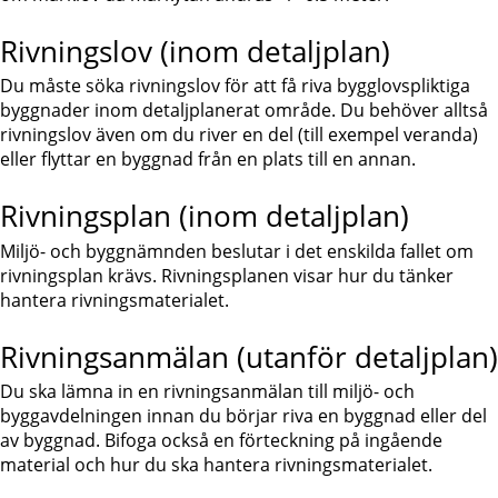
Rivningslov (inom detaljplan)
Du måste söka rivningslov för att få riva bygglovspliktiga 
byggnader inom detaljplanerat område. Du behöver alltså 
rivningslov även om du river en del (till exempel veranda) 
eller flyttar en byggnad från en plats till en annan.
Rivningsplan (inom detaljplan)
Miljö- och byggnämnden beslutar i det enskilda fallet om 
rivningsplan krävs. Rivningsplanen visar hur du tänker 
hantera rivningsmaterialet.
Rivningsanmälan (utanför detaljplan)
Du ska lämna in en rivningsanmälan till miljö- och 
byggavdelningen innan du börjar riva en byggnad eller del 
av byggnad. Bifoga också en förteckning på ingående 
material och hur du ska hantera rivningsmaterialet.