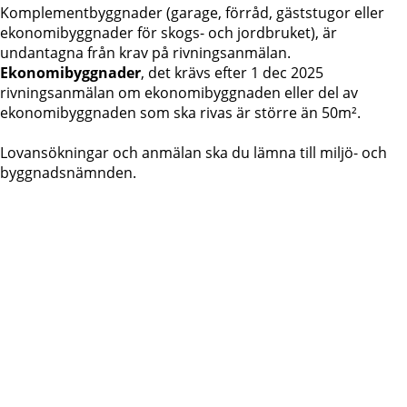
Komplementbyggnader (garage, förråd, gäststugor eller 
ekonomibyggnader för skogs- och jordbruket), är 
undantagna från krav på rivningsanmälan.
Ekonomibyggnader
, det krävs efter 1 dec 2025 
rivningsanmälan om ekonomibyggnaden eller del av 
ekonomibyggnaden som ska rivas är större än 50m².
Lovansökningar och anmälan ska du lämna till miljö- och 
byggnadsnämnden.