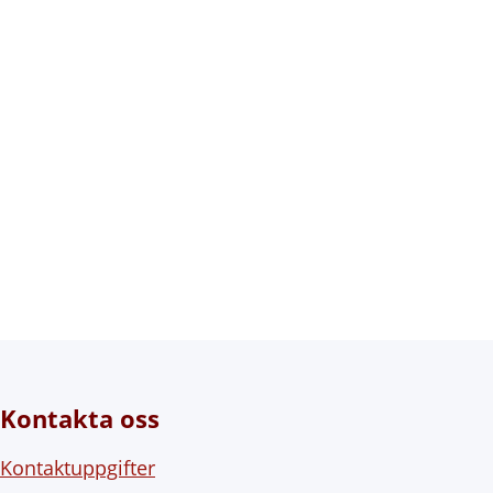
Kontakta oss
Kontaktuppgifter