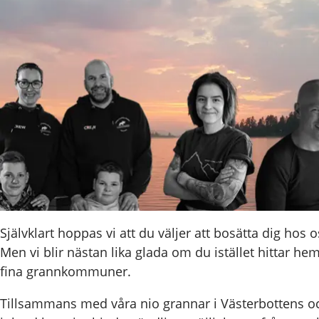
Självklart hoppas vi att du väljer att bosätta dig hos
Men vi blir nästan lika glada om du istället hittar he
fina grannkommuner.
Tillsammans med våra nio grannar i Västerbottens o