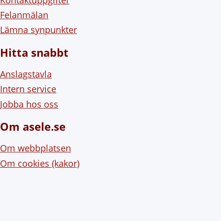
Felanmälan
Lämna synpunkter
Hitta snabbt
Anslagstavla
Intern service
Jobba hos oss
Om asele.se
Om webbplatsen
Om cookies (kakor)