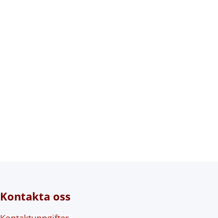
Kontakta oss
Kontaktuppgifter