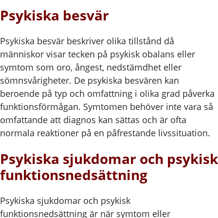
Psykiska besvär
Psykiska besvär beskriver olika tillstånd då
människor visar tecken på psykisk obalans eller
symtom som oro, ångest, nedstämdhet eller
sömnsvårigheter. De psykiska besvären kan
beroende på typ och omfattning i olika grad påverka
funktionsförmågan. Symtomen behöver inte vara så
omfattande att diagnos kan sättas och är ofta
normala reaktioner på en påfrestande livssituation.
Psykiska sjukdomar och psykisk
funktionsnedsättning
Psykiska sjukdomar och psykisk
funktionsnedsättning är när symtom eller