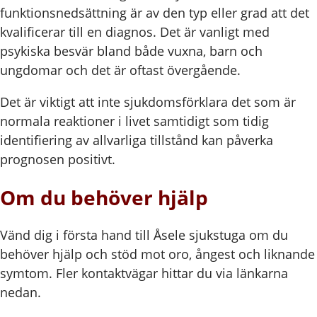
funktionsnedsättning är av den typ eller grad att det
kvalificerar till en diagnos. Det är vanligt med
psykiska besvär bland både vuxna, barn och
ungdomar och det är oftast övergående.
Det är viktigt att inte sjukdomsförklara det som är
normala reaktioner i livet samtidigt som tidig
identifiering av allvarliga tillstånd kan påverka
prognosen positivt.
Om du behöver hjälp
Vänd dig i första hand till Åsele sjukstuga om du
behöver hjälp och stöd mot oro, ångest och liknande
symtom. Fler kontaktvägar hittar du via länkarna
nedan.