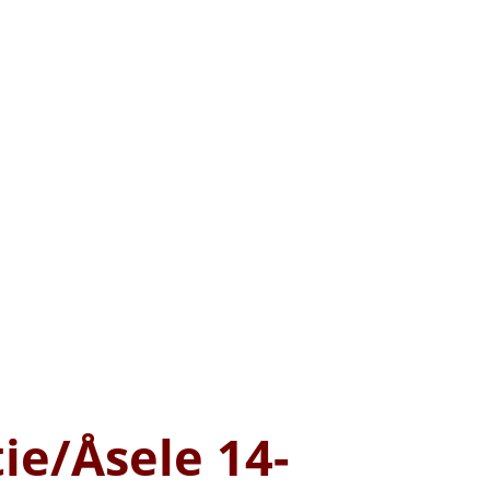
tie/Åsele 14-