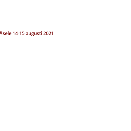
/Åsele 14-15 augusti 2021