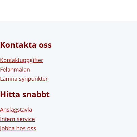
Kontakta oss
Kontaktuppgifter
Felanmälan
Lämna synpunkter
Hitta snabbt
Anslagstavla
Intern service
Jobba hos oss