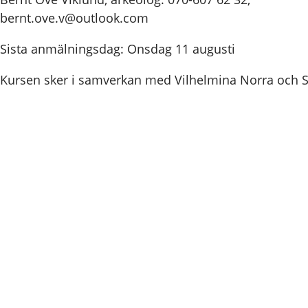
bernt.ove.v@outlook.com
Sista anmälningsdag: Onsdag 11 augusti
Kursen sker i samverkan med Vilhelmina Norra och