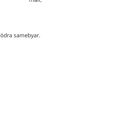
 Södra samebyar.