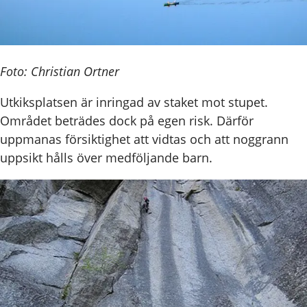
Foto: Christian Ortner
Utkiksplatsen är inringad av staket mot stupet.
Området beträdes dock på egen risk. Därför
uppmanas försiktighet att vidtas och att noggrann
uppsikt hålls över medföljande barn.