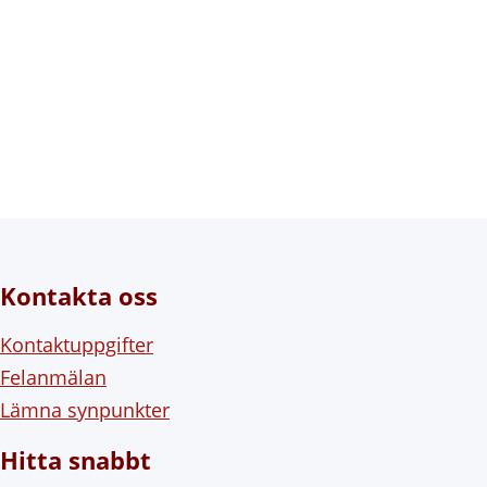
Kontakta oss
Kontaktuppgifter
Felanmälan
Lämna synpunkter
Hitta snabbt