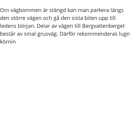
Om vägbommen är stängd kan man parkera längs
den större vägen och gå den sista biten upp till
ledens början. Delar av vägen till Bergvattenberget
består av smal grusväg. Därför rekommenderas lugn
körnin