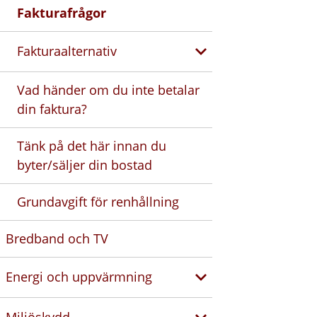
Fakturafrågor
Fakturaalternativ
Vad händer om du inte betalar
din faktura?
Tänk på det här innan du
byter/säljer din bostad
Grundavgift för renhållning
Bredband och TV
Energi och uppvärmning