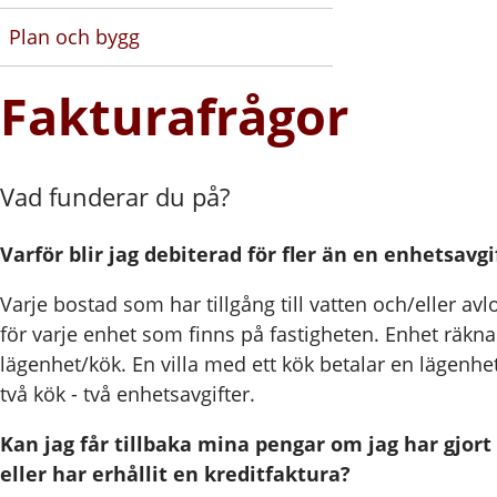
Plan och bygg
Fakturafrågor
Vad funderar du på?
Varför blir jag debiterad för fler än en enhetsavgi
Varje bostad som har tillgång till vatten och/eller avl
för varje enhet som finns på fastigheten. Enhet räkn
lägenhet/kök. En villa med ett kök betalar en lägenhet
två kök - två enhetsavgifter.
Kan jag får tillbaka mina pengar om jag har gjort
eller har erhållit en kreditfaktura?