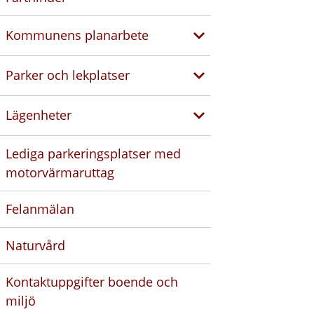
Kommunens planarbete
Parker och lekplatser
Lägenheter
Lediga parkeringsplatser med
motorvärmaruttag
Felanmälan
Naturvård
Kontaktuppgifter boende och
miljö