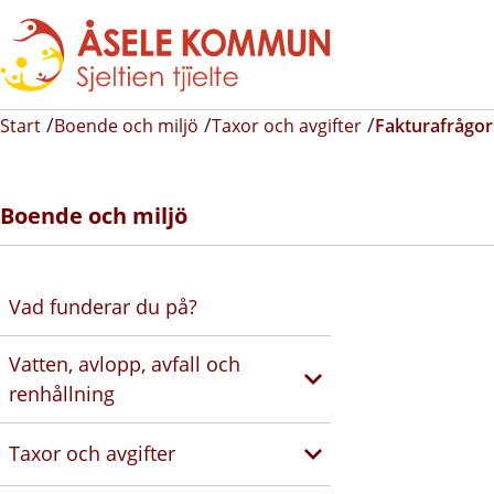
Start
Boende och miljö
Taxor och avgifter
Fakturafrågor
Boende och miljö
Vad funderar du på?
Vatten, avlopp, avfall och
renhållning
Taxor och avgifter