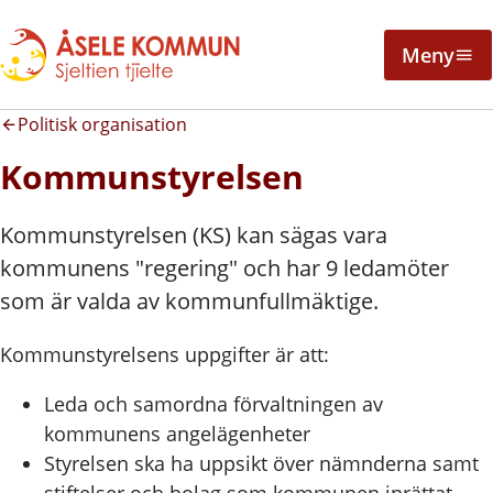
Meny
Politisk organisation
Kommunstyrelsen
Kommunstyrelsen (KS) kan sägas vara
kommunens "regering" och har 9 ledamöter
som är valda av kommunfullmäktige.
Kommunstyrelsens uppgifter är att:
Leda och samordna förvaltningen av
kommunens angelägenheter
Styrelsen ska ha uppsikt över nämnderna samt