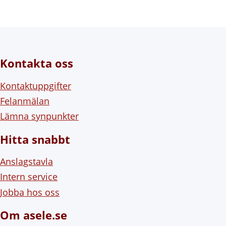
Kontakta oss
Kontaktuppgifter
Felanmälan
Lämna synpunkter
Hitta snabbt
Anslagstavla
Intern service
Jobba hos oss
Om asele.se