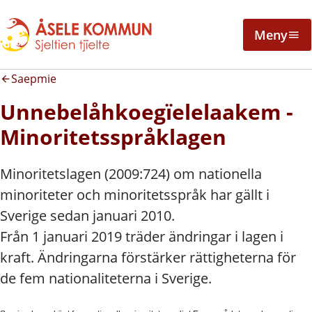
Meny
Saepmie
Unnebelåhkoegïelelaakem -
Minoritetsspråklagen
Minoritetslagen (2009:724) om nationella
minoriteter och minoritetsspråk har gällt i
Sverige sedan januari 2010.
Från 1 januari 2019 träder ändringar i lagen i
kraft. Ändringarna förstärker rättigheterna för
de fem nationaliteterna i Sverige.