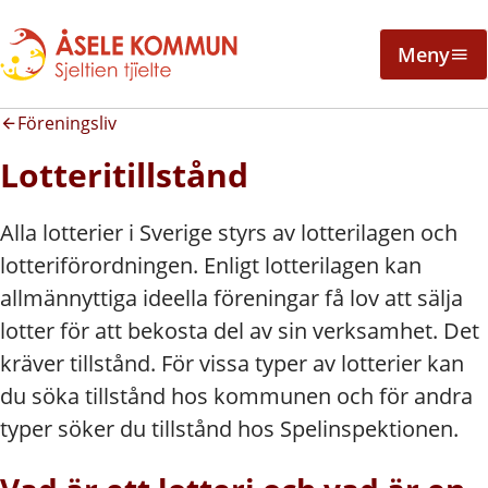
Meny
Föreningsliv
Lotteritillstånd
Alla lotterier i Sverige styrs av lotterilagen och
lotteriförordningen. Enligt lotterilagen kan
allmännyttiga ideella föreningar få lov att sälja
lotter för att bekosta del av sin verksamhet. Det
kräver tillstånd. För vissa typer av lotterier kan
du söka tillstånd hos kommunen och för andra
typer söker du tillstånd hos Spelinspektionen.