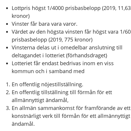
Lottpris högst 1/4000 prisbasbelopp (2019, 11,63
kronor)
Vinster får bara vara varor.
Värdet av den högsta vinsten får högst vara 1/60
prisbasbelopp (2019, 775 kronor)
Vinsterna delas ut i omedelbar anslutning till
deltagandet i lotteriet (förhandsdraget)
Lotteriet får endast bedrivas inom en viss
kommun och i samband med
En offentlig nöjestillställning.
En offentlig tillställning till förmån för ett
allmännyttigt ändamål,
En allmän sammankomst för framförande av ett
konstnärligt verk till förmån för ett allmännyttigt
ändamål.