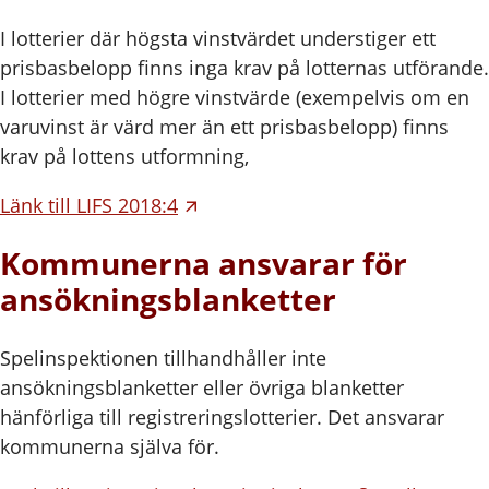
I lotterier där högsta vinstvärdet understiger ett
prisbasbelopp finns inga krav på lotternas utförande.
I lotterier med högre vinstvärde (exempelvis om en
varuvinst är värd mer än ett prisbasbelopp) finns
krav på lottens utformning,
Länk till LIFS 2018:4
Kommunerna ansvarar för
ansökningsblanketter
Spelinspektionen tillhandhåller inte
ansökningsblanketter eller övriga blanketter
hänförliga till registreringslotterier. Det ansvarar
kommunerna själva för.