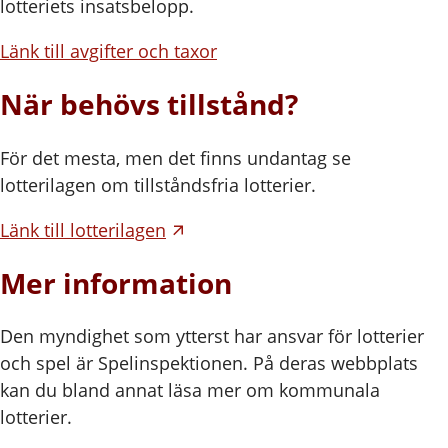
lotteriets insatsbelopp.
Länk till avgifter och taxor
När behövs tillstånd?
För det mesta, men det finns undantag se
lotterilagen om tillståndsfria lotterier.
Länk till lotterilagen
Mer information
Den myndighet som ytterst har ansvar för lotterier
och spel är Spelinspektionen. På deras webbplats
kan du bland annat läsa mer om kommunala
lotterier.