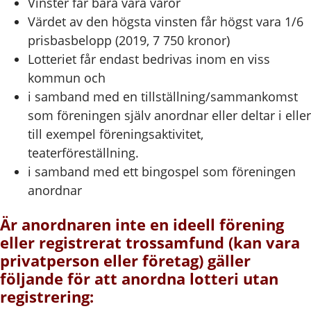
Vinster får bara vara varor
Värdet av den högsta vinsten får högst vara 1/6
prisbasbelopp (2019, 7 750 kronor)
Lotteriet får endast bedrivas inom en viss
kommun och
i samband med en tillställning/sammankomst
som föreningen själv anordnar eller deltar i eller
till exempel föreningsaktivitet,
teaterföreställning.
i samband med ett bingospel som föreningen
anordnar
Är anordnaren inte en ideell förening
eller registrerat trossamfund (kan vara
privatperson eller företag) gäller
följande för att anordna lotteri utan
registrering: