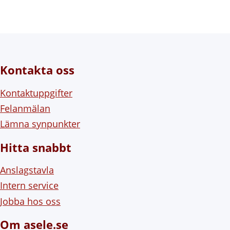
Kontakta oss
Kontaktuppgifter
Felanmälan
Lämna synpunkter
Hitta snabbt
Anslagstavla
Intern service
Jobba hos oss
Om asele.se