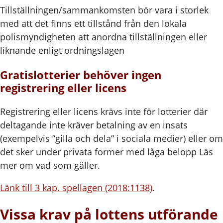
Tillställningen/sammankomsten bör vara i storlek
med att det finns ett tillstånd från den lokala
polismyndigheten att anordna tillställningen eller
liknande enligt ordningslagen
Gratislotterier behöver ingen
registrering eller licens
Registrering eller licens krävs inte för lotterier där
deltagande inte kräver betalning av en insats
(exempelvis ”gilla och dela” i sociala medier) eller om
det sker under privata former med låga belopp Läs
mer om vad som gäller.
Länk till 3 kap. spellagen (2018:1138)
.
Vissa krav på lottens utförande