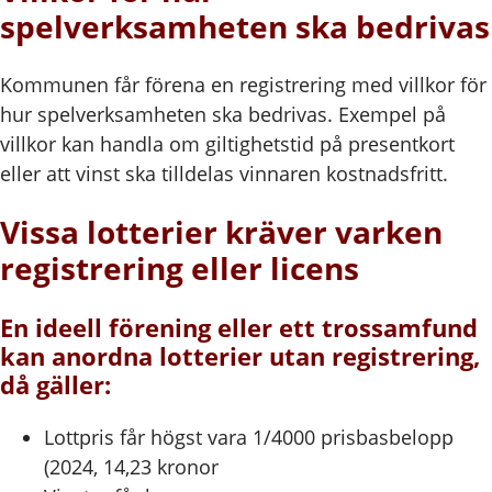
spelverksamheten ska bedrivas
Kommunen får förena en registrering med villkor för
hur spelverksamheten ska bedrivas. Exempel på
villkor kan handla om giltighetstid på presentkort
eller att vinst ska tilldelas vinnaren kostnadsfritt.
Vissa lotterier kräver varken
registrering eller licens
En ideell förening eller ett trossamfund
kan anordna lotterier utan registrering,
då gäller:
Lottpris får högst vara 1/4000 prisbasbelopp
(2024, 14,23 kronor