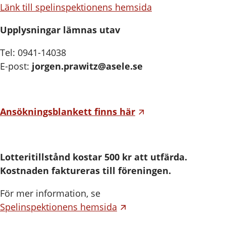
Länk till spelinspektionens hemsida
Upplysningar lämnas utav
Tel: 0941-14038
E-post:
jorgen.prawitz@asele.se
Ansökningsblankett finns här
Lotteritillstånd kostar 500 kr att utfärda.
Kostnaden faktureras till föreningen.
För mer information, se
Spelinspektionens hemsida