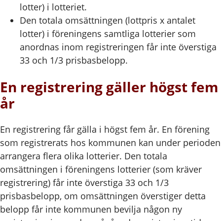
lotter) i lotteriet.
Den totala omsättningen (lottpris x antalet
lotter) i föreningens samtliga lotterier som
anordnas inom registreringen får inte överstiga
33 och 1/3 prisbasbelopp.
En registrering gäller högst fem
år
En registrering får gälla i högst fem år. En förening
som registrerats hos kommunen kan under perioden
arrangera flera olika lotterier. Den totala
omsättningen i föreningens lotterier (som kräver
registrering) får inte överstiga 33 och 1/3
prisbasbelopp, om omsättningen överstiger detta
belopp får inte kommunen bevilja någon ny