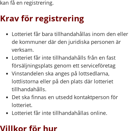
kan få en registrering.
Krav för registrering
Lotteriet får bara tillhandahållas inom den eller
de kommuner där den juridiska personen är
verksam.
Lotteriet får inte tillhandahålls från en fast
försäljningsplats genom ett serviceföretag
Vinstandelen ska anges på lottsedlarna,
lottlistorna eller på den plats där lotteriet
tillhandahålls.
Det ska finnas en utsedd kontaktperson för
lotteriet.
Lotteriet får inte tillhandahållas online.
Villkor för hur