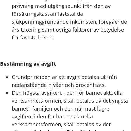
prövning med utgångspunkt från den av
försäkringskassan fastställda
sjukpenninggrundande inkomsten, föregående
års taxering samt övriga faktorer av betydelse
för fastställelsen.
Bestämning av avgift
Grundprincipen är att avgift betalas utifrån
nedanstående nivåer och procentsats.
Den högsta avgiften, i den för barnet aktuella
verksamhetsformen, skall betalas av det yngsta
barnet i familjen och den närmast lägre
avgiften, i den för barnet aktuella
verksamhetsformen, skall betalas av det