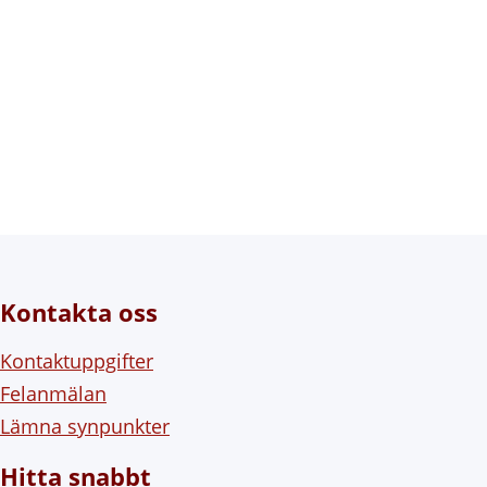
Kontakta oss
Kontaktuppgifter
Felanmälan
Lämna synpunkter
Hitta snabbt