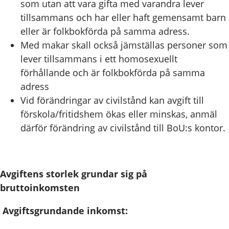
som utan att vara gifta med varandra lever
tillsammans och har eller haft gemensamt barn
eller är folkbokförda på samma adress.
Med makar skall också jämställas personer som
lever tillsammans i ett homosexuellt
förhållande och är folkbokförda på samma
adress
Vid förändringar av civilstånd kan avgift till
förskola/fritidshem ökas eller minskas, anmäl
därför förändring av civilstånd till BoU:s kontor.
Avgiftens storlek grundar sig på
bruttoinkomsten
Avgiftsgrundande inkomst: