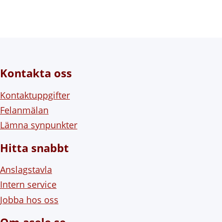
Kontakta oss
Kontaktuppgifter
Felanmälan
Lämna synpunkter
Hitta snabbt
Anslagstavla
Intern service
Jobba hos oss