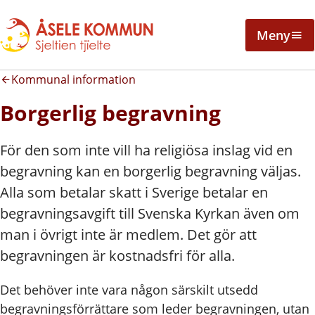
Meny
Kommunal information
Borgerlig begravning
För den som inte vill ha religiösa inslag vid en
begravning kan en borgerlig begravning väljas.
Alla som betalar skatt i Sverige betalar en
begravningsavgift till Svenska Kyrkan även om
man i övrigt inte är medlem. Det gör att
begravningen är kostnadsfri för alla.
Det behöver inte vara någon särskilt utsedd
begravningsförrättare som leder begravningen, utan