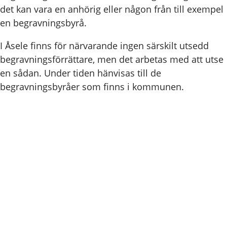
det kan vara en anhörig eller någon från till exempel
en begravningsbyrå.
I Åsele finns för närvarande ingen särskilt utsedd
begravningsförrättare, men det arbetas med att utse
en sådan. Under tiden hänvisas till de
begravningsbyråer som finns i kommunen.