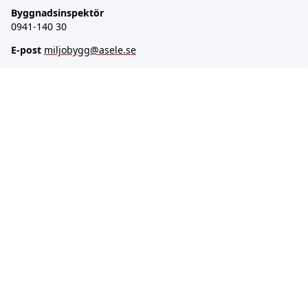
Byggnadsinspektör
0941-140 30
E-post
miljobygg@asele.se