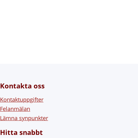
Kontakta oss
Kontaktuppgifter
Felanmälan
Lämna synpunkter
Hitta snabbt