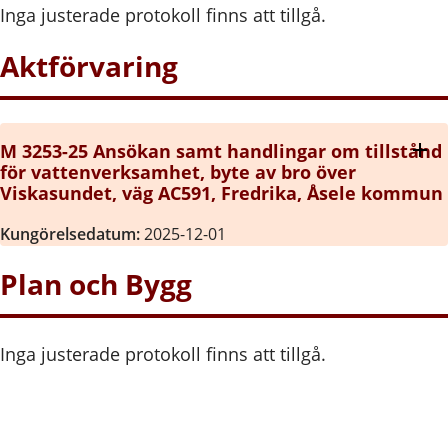
Inga justerade protokoll finns att tillgå.
Aktförvaring
M 3253-25 Ansökan samt handlingar om tillstånd
för vattenverksamhet, byte av bro över
Viskasundet, väg AC591, Fredrika, Åsele kommun
Kungörelsedatum:
2025-12-01
Plan och Bygg
Inga justerade protokoll finns att tillgå.