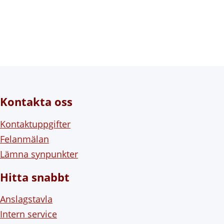
Kontakta oss
Kontaktuppgifter
Felanmälan
Lämna synpunkter
Hitta snabbt
Anslagstavla
Intern service