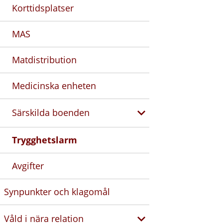
Korttidsplatser
MAS
Matdistribution
Medicinska enheten
Särskilda boenden
Trygghetslarm
Avgifter
Synpunkter och klagomål
Våld i nära relation