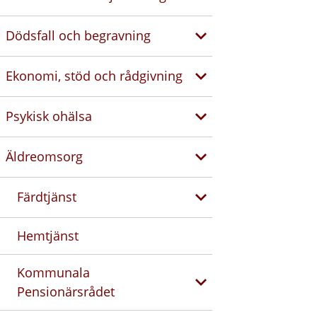
Dödsfall och begravning
Ekonomi, stöd och rådgivning
Psykisk ohälsa
Äldreomsorg
Färdtjänst
Hemtjänst
Kommunala
Pensionärsrådet