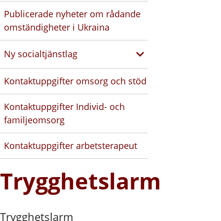
Publicerade nyheter om rådande
omständigheter i Ukraina
Ny socialtjänstlag
Kontaktuppgifter omsorg och stöd
Kontaktuppgifter Individ- och
familjeomsorg
Kontaktuppgifter arbetsterapeut
Trygghetslarm
Trygghetslarm