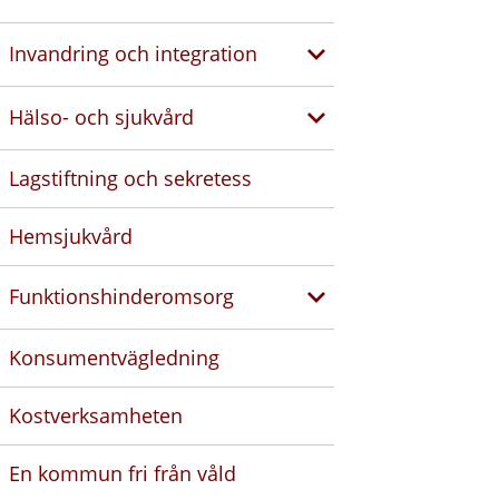
Invandring och integration
Hälso- och sjukvård
Lagstiftning och sekretess
Hemsjukvård
Funktionshinderomsorg
Konsumentvägledning
Kostverksamheten
En kommun fri från våld