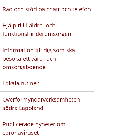
Råd och stöd på chatt och telefon
Hjälp till i äldre- och
funktionshinderomsorgen
Information till dig som ska
besöka ett vård- och
omsorgsboende
Lokala rutiner
Överförmyndarverksamheten i
södra Lappland
Publicerade nyheter om
coronaviruset