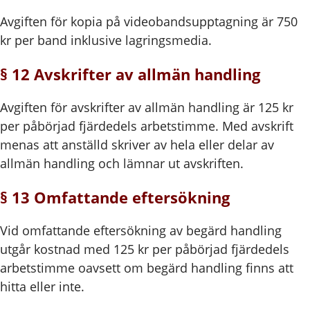
Avgiften för kopia på videobandsupptagning är 750
kr per band inklusive lagringsmedia.
§ 12 Avskrifter av allmän handling
Avgiften för avskrifter av allmän handling är 125 kr
per påbörjad fjärdedels arbetstimme. Med avskrift
menas att anställd skriver av hela eller delar av
allmän handling och lämnar ut avskriften.
§ 13 Omfattande eftersökning
Vid omfattande eftersökning av begärd handling
utgår kostnad med 125 kr per påbörjad fjärdedels
arbetstimme oavsett om begärd handling finns att
hitta eller inte.