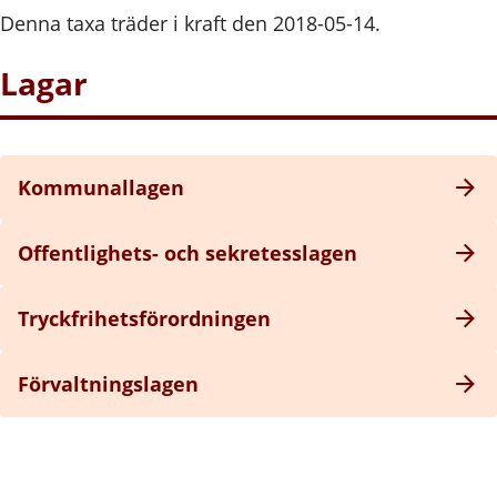
Denna taxa träder i kraft den 2018-05-14.
Lagar
Kommunallagen
Offentlighets- och sekretesslagen
Tryckfrihetsförordningen
Förvaltningslagen