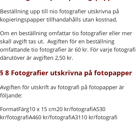
Beställning upp till nio fotografier utskrivna på
kopieringspapper tillhandahålls utan kostnad.
Om en beställning omfattar tio fotografier eller mer
skall avgift tas ut. Avgiften för en beställning
omfattande tio fotografier är 60 kr. För varje fotografi
därutöver är avgiften 2,50 kr.
§ 8 Fotografier utskrivna på fotopapper
Avgiften för utskrift av fotografi på fotopapper är
följande:
FormatFärg
10 x 15 cm20 kr/fotografiA530
kr/fotografiA460 kr/fotografiA3110 kr/fotografi