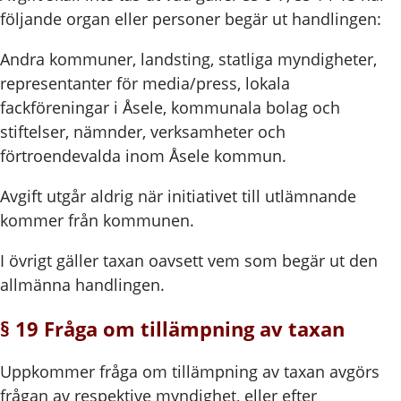
följande organ eller personer begär ut handlingen:
Andra kommuner, landsting, statliga myndigheter,
representanter för media/press, lokala
fackföreningar i Åsele, kommunala bolag och
stiftelser, nämnder, verksamheter och
förtroendevalda inom Åsele kommun.
Avgift utgår aldrig när initiativet till utlämnande
kommer från kommunen.
I övrigt gäller taxan oavsett vem som begär ut den
allmänna handlingen.
§ 19 Fråga om tillämpning av taxan
Uppkommer fråga om tillämpning av taxan avgörs
frågan av respektive myndighet, eller efter