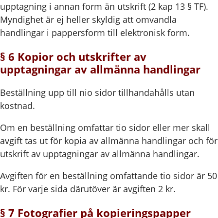
upptagning i annan form än utskrift (2 kap 13 § TF).
Myndighet är ej heller skyldig att omvandla
handlingar i pappersform till elektronisk form.
§ 6 Kopior och utskrifter av
upptagningar av allmänna handlingar
Beställning upp till nio sidor tillhandahålls utan
kostnad.
Om en beställning omfattar tio sidor eller mer skall
avgift tas ut för kopia av allmänna handlingar och för
utskrift av upptagningar av allmänna handlingar.
Avgiften för en beställning omfattande tio sidor är 50
kr. För varje sida därutöver är avgiften 2 kr.
§ 7 Fotografier på kopieringspapper