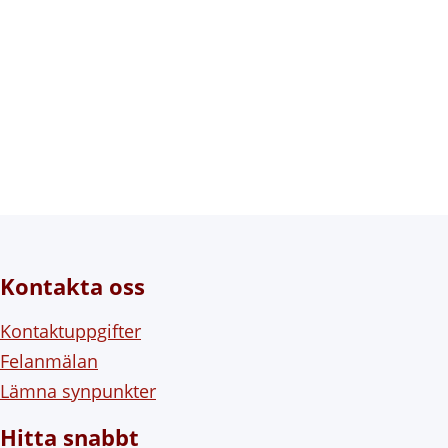
Kontakta oss
Kontaktuppgifter
Felanmälan
Lämna synpunkter
Hitta snabbt