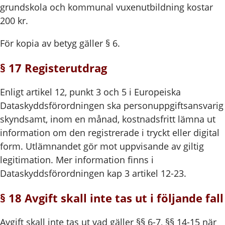
grundskola och kommunal vuxenutbildning kostar
200 kr.
För kopia av betyg gäller § 6.
§ 17 Registerutdrag
Enligt artikel 12, punkt 3 och 5 i Europeiska
Dataskyddsförordningen ska personuppgiftsansvarig
skyndsamt, inom en månad, kostnadsfritt lämna ut
information om den registrerade i tryckt eller digital
form. Utlämnandet gör mot uppvisande av giltig
legitimation. Mer information finns i
Dataskyddsförordningen kap 3 artikel 12-23.
§ 18 Avgift skall inte tas ut i följande fall
Avgift skall inte tas ut vad gäller §§ 6-7, §§ 14-15 när