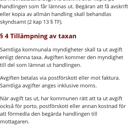
handlingen som får lämnas ut. Begäran att få avskrift
eller kopia av allmän handling skall behandlas
skyndsamt (2 kap 13 § TF).
§ 4 Tillämpning av taxan
Samtliga kommunala myndigheter skall ta ut avgift
enligt denna taxa. Avgiften kommer den myndighet
till del som lämnat ut handlingen.
Avgiften betalas via postförskott eller mot faktura.
Samtliga avgifter anges inklusive moms.
När avgift tas ut, har kommunen rätt att ta ut avgift
också för porto, postförskott eller annan kostnad för
att förmedla den begärda handlingen till
mottagaren.