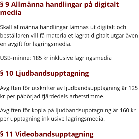
§ 9 Allmänna handlingar på digitalt
media
Skall allmänna handlingar lämnas ut digitalt och
beställaren vill få materialet lagrat digitalt utgår även
en avgift för lagringsmedia.
USB-minne: 185 kr inklusive lagringsmedia
§ 10 Ljudbandsupptagning
Avgiften för utskrifter av ljudbandsupptagning är 125
kr per påbörjad fjärdedels arbetstimme.
Avgiften för kopia på ljudbandsupptagning är 160 kr
per upptagning inklusive lagringsmedia.
§ 11 Videobandsupptagning