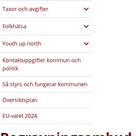
Taxor och avgifter
Folkhälsa
Youth up north
Kontaktuppgifter kommun och
politik
Så styrs och fungerar kommunen
Översiktsplan
EU-valet 2024