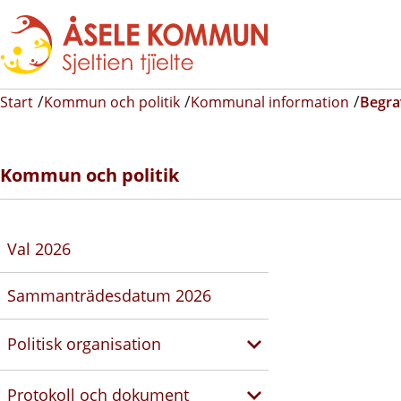
Start
Kommun och politik
Kommunal information
Begr
Kommun och politik
Val 2026
Sammanträdesdatum 2026
Politisk organisation
Protokoll och dokument