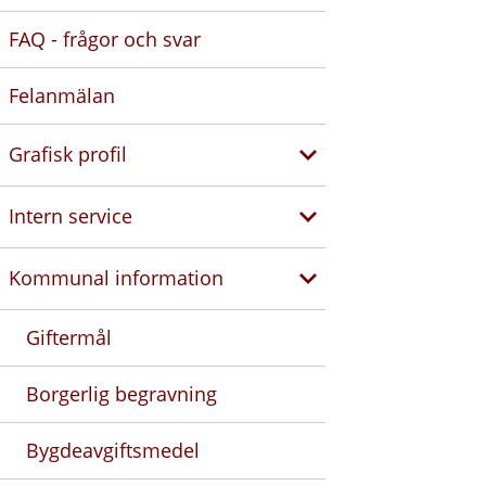
FAQ - frågor och svar
Felanmälan
Grafisk profil
Intern service
Kommunal information
Giftermål
Borgerlig begravning
Bygdeavgiftsmedel