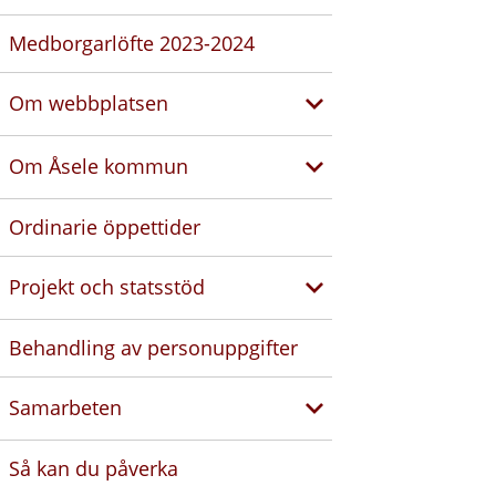
Medborgarlöfte 2023-2024
Om webbplatsen
Om Åsele kommun
Ordinarie öppettider
Projekt och statsstöd
Behandling av personuppgifter
Samarbeten
Så kan du påverka