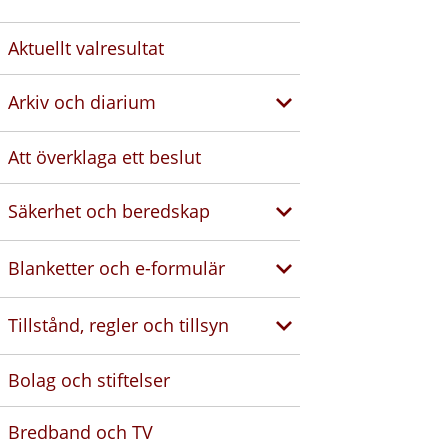
Aktuellt valresultat
Arkiv och diarium
Att överklaga ett beslut
Säkerhet och beredskap
Blanketter och e-formulär
Tillstånd, regler och tillsyn
Bolag och stiftelser
Bredband och TV