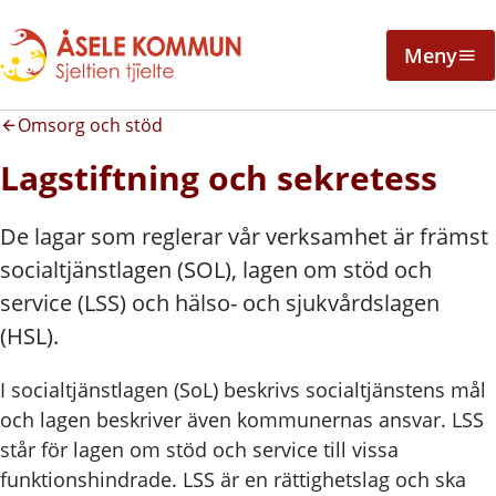
Meny
Omsorg och stöd
Lagstiftning och sekretess
De lagar som reglerar vår verksamhet är främst
socialtjänstlagen (SOL), lagen om stöd och
service (LSS) och hälso- och sjukvårdslagen
(HSL).
I socialtjänstlagen (SoL) beskrivs socialtjänstens mål
och lagen beskriver även kommunernas ansvar. LSS
står för lagen om stöd och service till vissa
funktionshindrade. LSS är en rättighetslag och ska