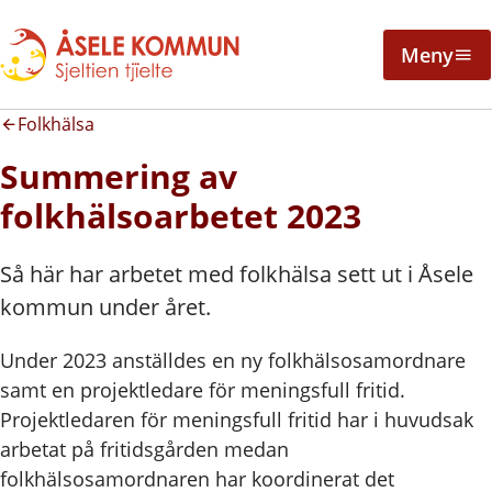
Meny
Folkhälsa
Summering av
folkhälsoarbetet 2023
Så här har arbetet med folkhälsa sett ut i Åsele
kommun under året.
Under 2023 anställdes en ny folkhälsosamordnare
samt en projektledare för meningsfull fritid.
Projektledaren för meningsfull fritid har i huvudsak
arbetat på fritidsgården medan
folkhälsosamordnaren har koordinerat det