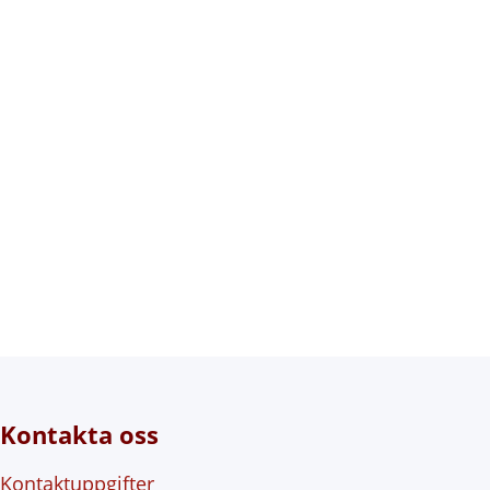
Kontakta oss
Kontaktuppgifter