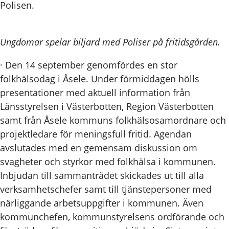
Polisen.
Ungdomar spelar biljard med Poliser på fritidsgården.
· Den 14 september genomfördes en stor
folkhälsodag i Åsele. Under förmiddagen hölls
presentationer med aktuell information från
Länsstyrelsen i Västerbotten, Region Västerbotten
samt från Åsele kommuns folkhälsosamordnare och
projektledare för meningsfull fritid. Agendan
avslutades med en gemensam diskussion om
svagheter och styrkor med folkhälsa i kommunen.
Inbjudan till sammanträdet skickades ut till alla
verksamhetschefer samt till tjänstepersoner med
närliggande arbetsuppgifter i kommunen. Även
kommunchefen, kommunstyrelsens ordförande och