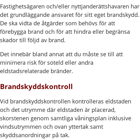
Fastighetsägaren och/eller nyttjanderättshavaren har
det grundläggande ansvaret för sitt eget brandskydd.
De ska vidta de åtgärder som behövs för att
förebygga brand och för att hindra eller begränsa
skador till följd av brand.
Det innebär bland annat att du måste se till att
minimera risk för soteld eller andra
eldstadsrelaterade bränder.
Brandskyddskontroll
Vid brandskyddskontrollen kontrolleras eldstaden
och det utrymme där eldstaden är placerad,
skorstenen genom samtliga våningsplan inklusive
vindsutrymmen och ovan yttertak samt
skyddsanordningar på tak.