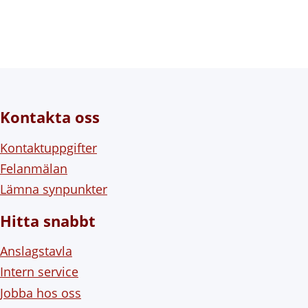
Kontakta oss
Kontaktuppgifter
Felanmälan
Lämna synpunkter
Hitta snabbt
Anslagstavla
Intern service
Jobba hos oss