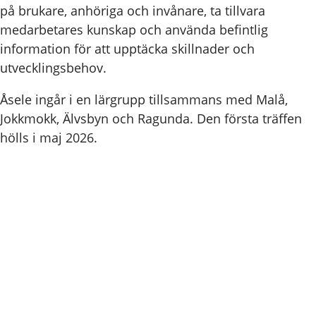
på brukare, anhöriga och invånare, ta tillvara
medarbetares kunskap och använda befintlig
information för att upptäcka skillnader och
utvecklingsbehov.
Åsele ingår i en lärgrupp tillsammans med Malå,
Jokkmokk, Älvsbyn och Ragunda. Den första träffen
hölls i maj 2026.