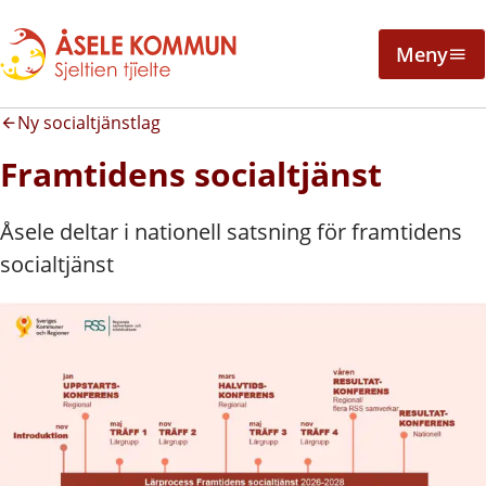
Meny
Ny socialtjänstlag
Framtidens socialtjänst
Åsele deltar i nationell satsning för framtidens
socialtjänst