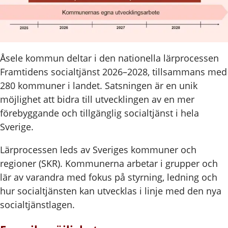
Åsele kommun deltar i den nationella lärprocessen
Framtidens socialtjänst 2026–2028, tillsammans med
280 kommuner i landet. Satsningen är en unik
möjlighet att bidra till utvecklingen av en mer
förebyggande och tillgänglig socialtjänst i hela
Sverige.
Lärprocessen leds av Sveriges kommuner och
regioner (SKR). Kommunerna arbetar i grupper och
lär av varandra med fokus på styrning, ledning och
hur socialtjänsten kan utvecklas i linje med den nya
socialtjänstlagen.