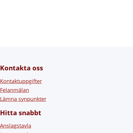
Kontakta oss
Kontaktuppgifter
Felanmälan
Lämna synpunkter
Hitta snabbt
Anslagstavla