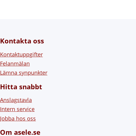
Kontakta oss
Kontaktuppgifter
Felanmälan
Lämna synpunkter
Hitta snabbt
Anslagstavla
Intern service
Jobba hos oss
Om asele.se