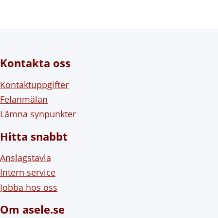
Kontakta oss
Kontaktuppgifter
Felanmälan
Lämna synpunkter
Hitta snabbt
Anslagstavla
Intern service
Jobba hos oss
Om asele.se