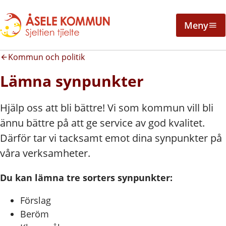
Meny
Kommun och politik
Lämna synpunkter
Hjälp oss att bli bättre! Vi som kommun vill bli
ännu bättre på att ge service av god kvalitet.
Därför tar vi tacksamt emot dina synpunkter på
våra verksamheter.
Du kan lämna tre sorters synpunkter:
Förslag
Beröm