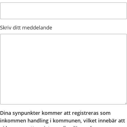
Skriv ditt meddelande
Dina synpunkter kommer att registreras som
inkommen handling i kommunen, vilket innebär att