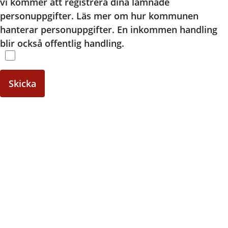
vi kommer att registrera dina lämnade
personuppgifter. Läs mer om hur kommunen
hanterar personuppgifter. En inkommen handling
blir också offentlig handling.