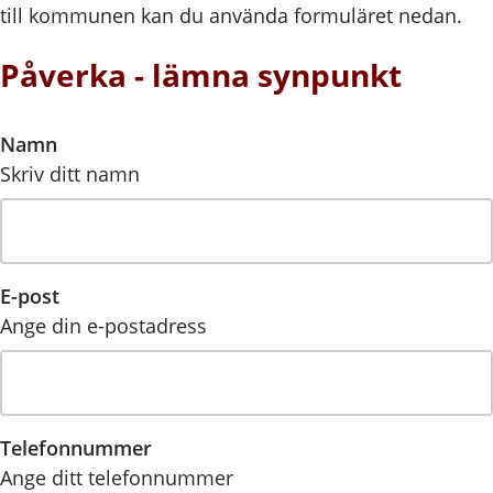
till kommunen kan du använda formuläret nedan.
Påverka - lämna synpunkt
Namn
Skriv ditt namn
E-post
Ange din e-postadress
Telefonnummer
Ange ditt telefonnummer