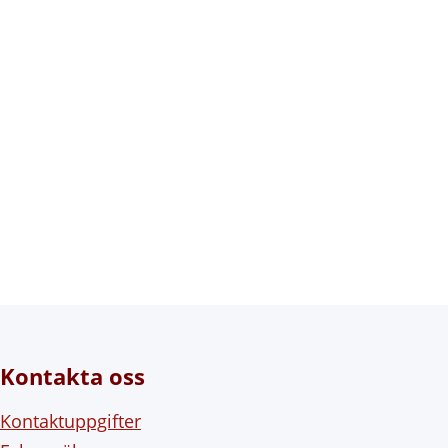
Kontakta oss
Kontaktuppgifter