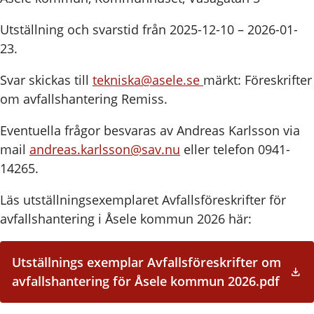
Utställning och svarstid från 2025-12-10 – 2026-01-
23.
Svar skickas till
tekniska@asele.se
märkt: Föreskrifter
om avfallshantering Remiss.
Eventuella frågor besvaras av Andreas Karlsson via
mail
andreas.karlsson@sav.nu
eller telefon 0941-
14265.
Läs utställningsexemplaret Avfallsföreskrifter för
avfallshantering i Åsele kommun 2026 här:
Utställnings exemplar Avfallsföreskrifter om
avfallshantering för Åsele kommun 2026.pdf