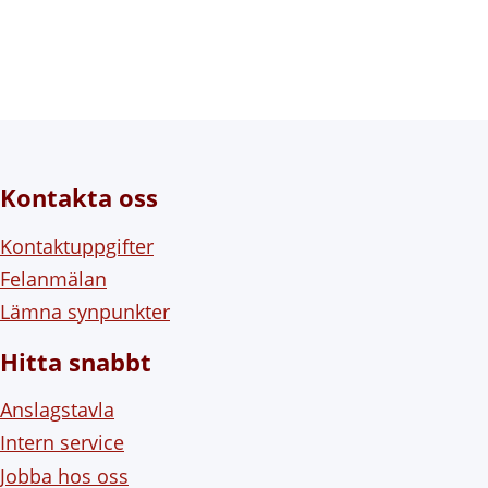
Kontakta oss
Kontaktuppgifter
Felanmälan
Lämna synpunkter
Hitta snabbt
Anslagstavla
Intern service
Jobba hos oss