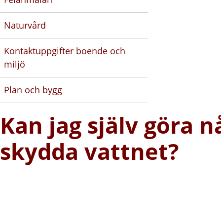
Naturvård
Kontaktuppgifter boende och
miljö
Plan och bygg
Kan jag själv göra n
skydda vattnet?