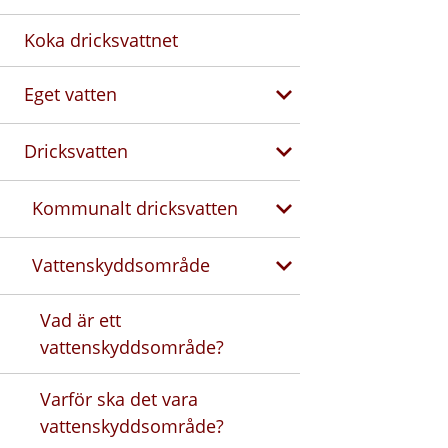
Koka dricksvattnet
Eget vatten
Dricksvatten
Kommunalt dricksvatten
Vattenskyddsområde
Vad är ett
vattenskyddsområde?
Varför ska det vara
vattenskyddsområde?