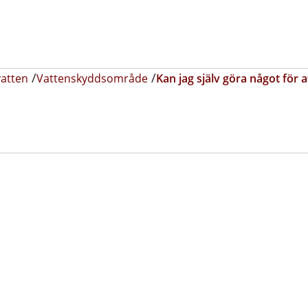
vatten
Vattenskyddsområde
Kan jag själv göra något för 