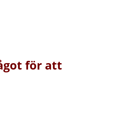
ågot för att