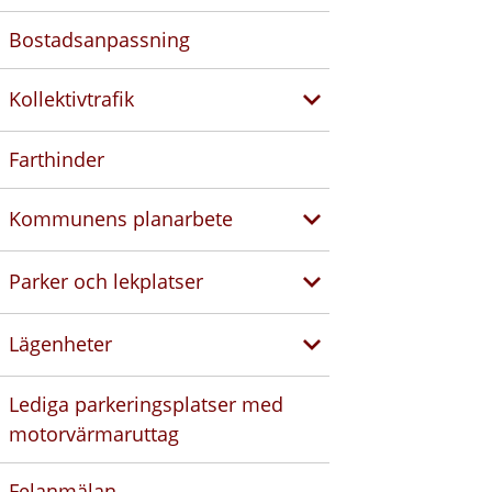
Bostadsanpassning
Kollektivtrafik
Farthinder
Kommunens planarbete
Parker och lekplatser
Lägenheter
Lediga parkeringsplatser med
motorvärmaruttag
Felanmälan