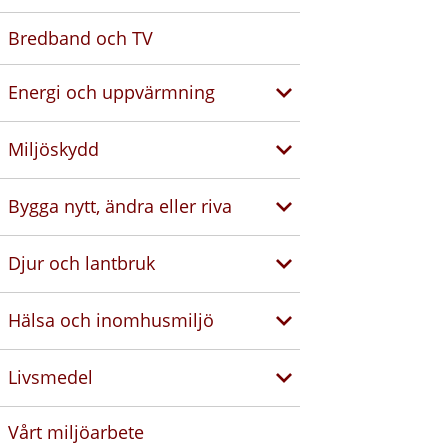
Bredband och TV
Energi och uppvärmning
Miljöskydd
Bygga nytt, ändra eller riva
Djur och lantbruk
Hälsa och inomhusmiljö
Livsmedel
Vårt miljöarbete