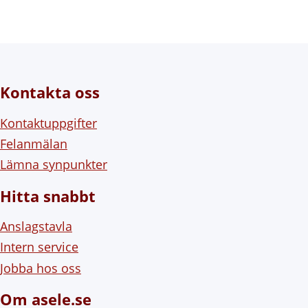
Kontakta oss
Kontaktuppgifter
Felanmälan
Lämna synpunkter
Hitta snabbt
Anslagstavla
Intern service
Jobba hos oss
Om asele.se