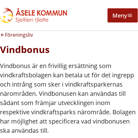
Meny
Föreningsliv
Vindbonus
Vindbonus är en frivillig ersättning som
vindkraftsbolagen kan betala ut för det ingrepp
och intrång som sker i vindkraftsparkernas
närområden. Vindbonusen kan användas till
sådant som främjar utvecklingen inom
respektive vindkraftsparks närområde. Bolagen
har möjlighet att specificera vad vindbonusen
ska användas till.