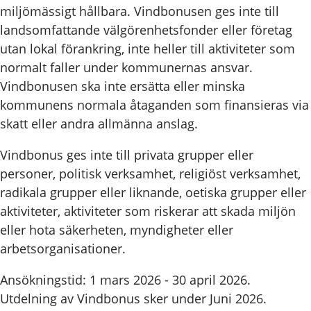
miljömässigt hållbara. Vindbonusen ges inte till
landsomfattande välgörenhetsfonder eller företag
utan lokal förankring, inte heller till aktiviteter som
normalt faller under kommunernas ansvar.
Vindbonusen ska inte ersätta eller minska
kommunens normala åtaganden som finansieras via
skatt eller andra allmänna anslag.
Vindbonus ges inte till privata grupper eller
personer, politisk verksamhet, religiöst verksamhet,
radikala grupper eller liknande, oetiska grupper eller
aktiviteter, aktiviteter som riskerar att skada miljön
eller hota säkerheten, myndigheter eller
arbetsorganisationer.
Ansökningstid: 1 mars 2026 - 30 april 2026.
Utdelning av Vindbonus sker under Juni 2026.