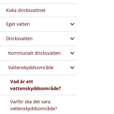
Koka dricksvattnet
Eget vatten
Dricksvatten
Kommunalt dricksvatten
Vattenskyddsområde
Vad är ett
vattenskyddsområde?
Varför ska det vara
vattenskyddsområde?