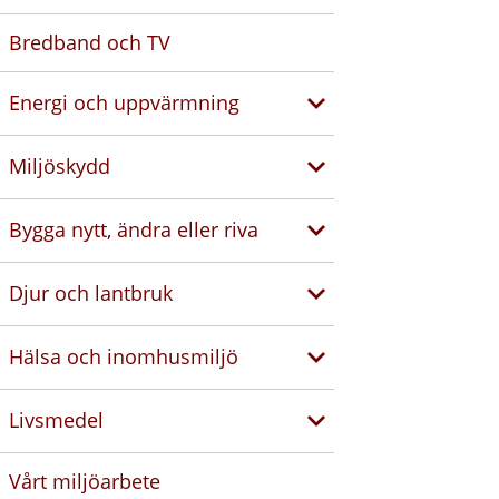
Bredband och TV
Energi och uppvärmning
Miljöskydd
Bygga nytt, ändra eller riva
Djur och lantbruk
Hälsa och inomhusmiljö
Livsmedel
Vårt miljöarbete