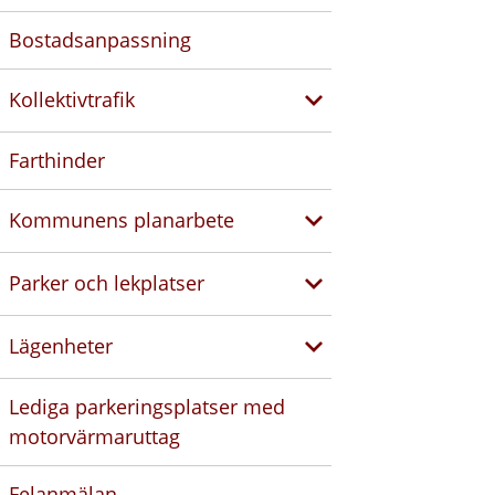
Bostadsanpassning
Kollektivtrafik
Farthinder
Kommunens planarbete
Parker och lekplatser
Lägenheter
Lediga parkeringsplatser med
motorvärmaruttag
Felanmälan