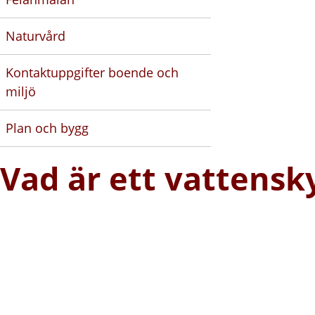
Naturvård
Kontaktuppgifter boende och
miljö
Plan och bygg
Vad är ett vattens