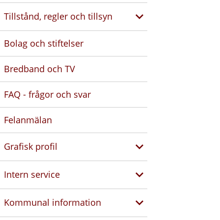
Tillstånd, regler och tillsyn
Bolag och stiftelser
Bredband och TV
FAQ - frågor och svar
Felanmälan
Grafisk profil
Intern service
Kommunal information