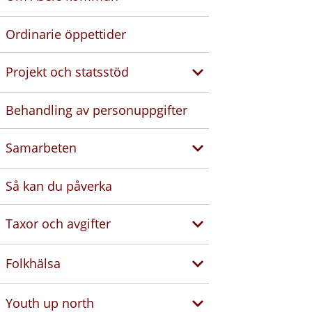
Ordinarie öppettider
Projekt och statsstöd
Behandling av personuppgifter
Samarbeten
Så kan du påverka
Taxor och avgifter
Folkhälsa
Youth up north