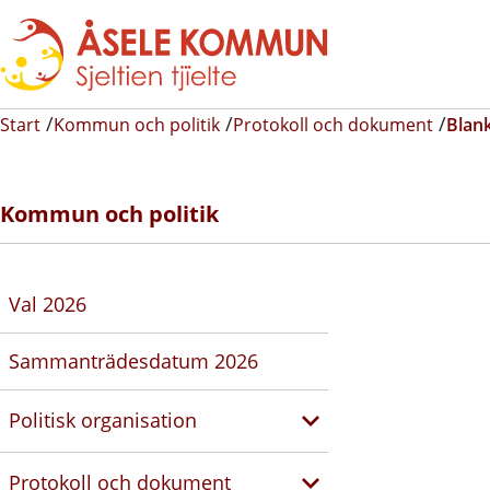
Start
Kommun och politik
Protokoll och dokument
Blank
Kommun och politik
Val 2026
Sammanträdesdatum 2026
Politisk organisation
Protokoll och dokument