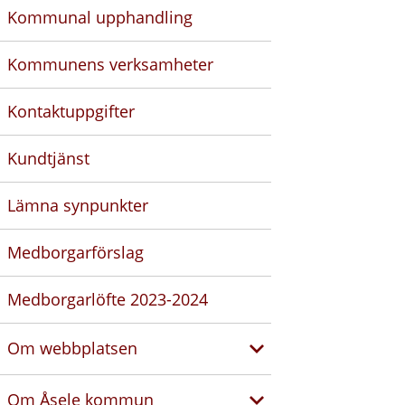
Kommunal upphandling
Kommunens verksamheter
Kontaktuppgifter
Kundtjänst
Lämna synpunkter
Medborgarförslag
Medborgarlöfte 2023-2024
Om webbplatsen
Om Åsele kommun