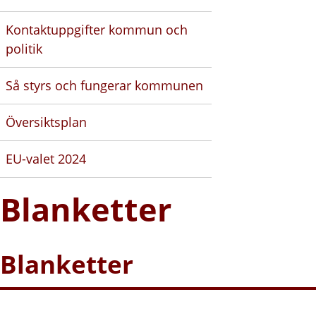
Kontaktuppgifter kommun och
politik
Så styrs och fungerar kommunen
Översiktsplan
EU-valet 2024
Blanketter
Blanketter