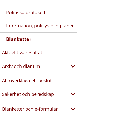
Politiska protokoll
Information, policys och planer
Blanketter
Aktuellt valresultat
Arkiv och diarium
Att överklaga ett beslut
Säkerhet och beredskap
Blanketter och e-formulär