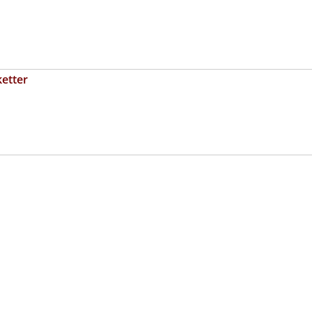
etter