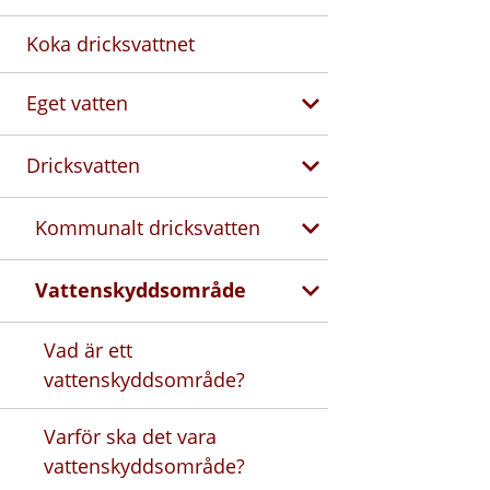
Koka dricksvattnet
Eget vatten
Dricksvatten
Kommunalt dricksvatten
Vattenskyddsområde
Vad är ett
vattenskyddsområde?
Varför ska det vara
vattenskyddsområde?