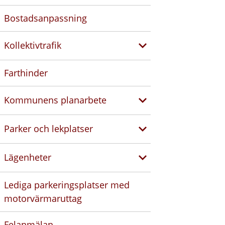
Bostadsanpassning
Kollektivtrafik
Farthinder
Kommunens planarbete
Parker och lekplatser
Lägenheter
Lediga parkeringsplatser med
motorvärmaruttag
Felanmälan