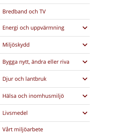
Bredband och TV
Energi och uppvärmning
Miljöskydd
Bygga nytt, ändra eller riva
Djur och lantbruk
Hälsa och inomhusmiljö
Livsmedel
Vårt miljöarbete