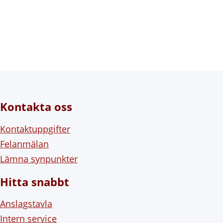
Kontakta oss
Kontaktuppgifter
Felanmälan
Lämna synpunkter
Hitta snabbt
Anslagstavla
Intern service