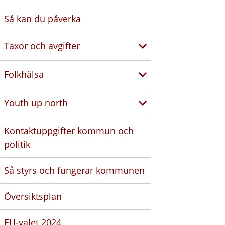
Så kan du påverka
Taxor och avgifter
Folkhälsa
Youth up north
Kontaktuppgifter kommun och
politik
Så styrs och fungerar kommunen
Översiktsplan
EU-valet 2024