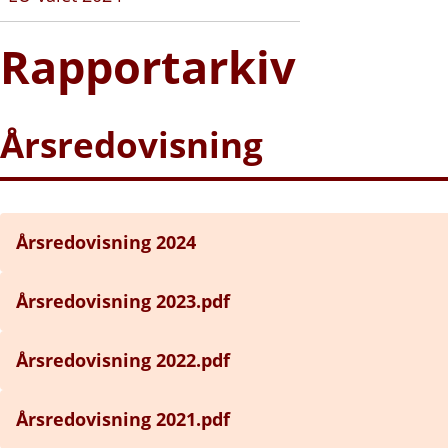
Rapportarkiv
Årsredovisning
Årsredovisning 2024
Årsredovisning 2023.pdf
Årsredovisning 2022.pdf
Årsredovisning 2021.pdf