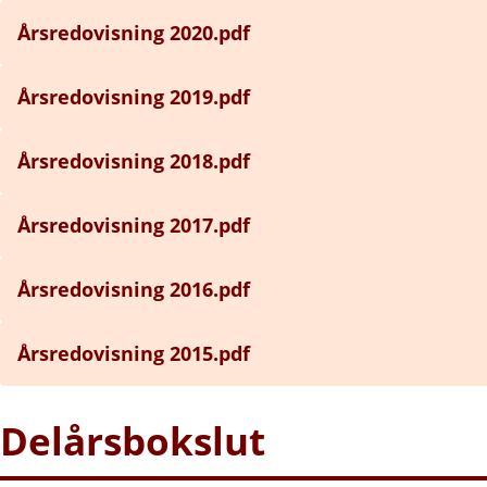
Årsredovisning 2020.pdf
Årsredovisning 2019.pdf
Årsredovisning 2018.pdf
Årsredovisning 2017.pdf
Årsredovisning 2016.pdf
Årsredovisning 2015.pdf
Delårsbokslut