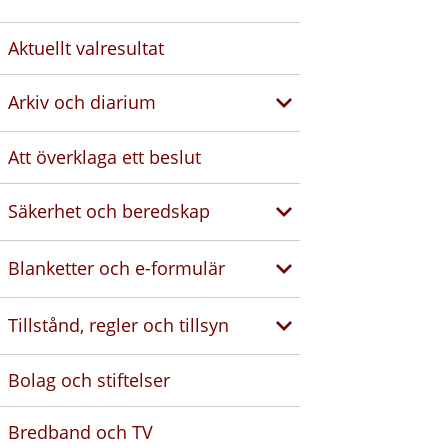
Aktuellt valresultat
Arkiv och diarium
Att överklaga ett beslut
Säkerhet och beredskap
Blanketter och e-formulär
Tillstånd, regler och tillsyn
Bolag och stiftelser
Bredband och TV