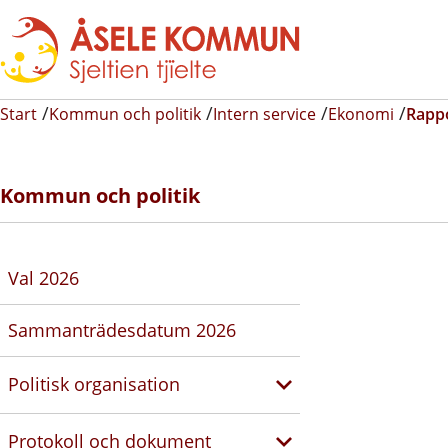
Start
Kommun och politik
Intern service
Ekonomi
Rappo
Kommun och politik
Val 2026
Sammanträdesdatum 2026
Politisk organisation
Protokoll och dokument