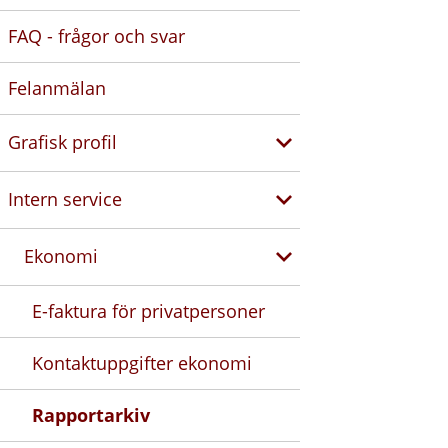
FAQ - frågor och svar
Felanmälan
Grafisk profil
Intern service
Ekonomi
E-faktura för privatpersoner
Kontaktuppgifter ekonomi
Rapportarkiv