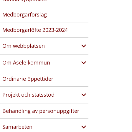
Medborgarförslag
Medborgarlöfte 2023-2024
Om webbplatsen
Om Åsele kommun
Ordinarie öppettider
Projekt och statsstöd
Behandling av personuppgifter
Samarbeten