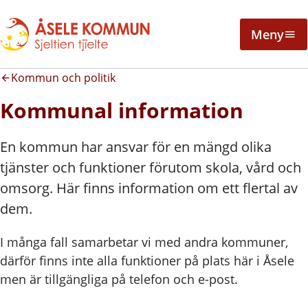
Meny
Kommun och politik
Kommunal information
En kommun har ansvar för en mängd olika
tjänster och funktioner förutom skola, vård och
omsorg. Här finns information om ett flertal av
dem.
I många fall samarbetar vi med andra kommuner,
därför finns inte alla funktioner på plats här i Åsele
men är tillgängliga på telefon och e-post.