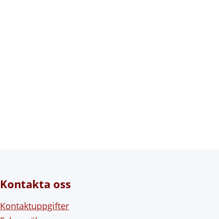
Kontakta oss
Kontaktuppgifter