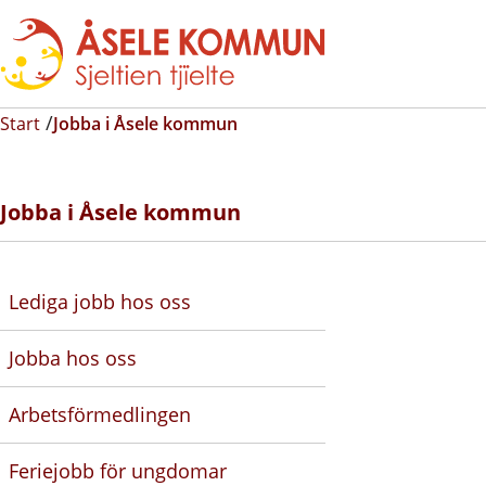
Start
Jobba i Åsele kommun
Jobba i Åsele kommun
Lediga jobb hos oss
Jobba hos oss
Arbetsförmedlingen
Feriejobb för ungdomar