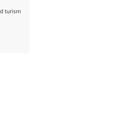
id turism