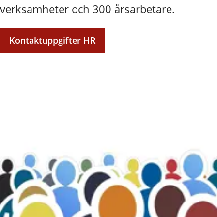
verksamheter och 300 årsarbetare.
Kontaktuppgifter HR