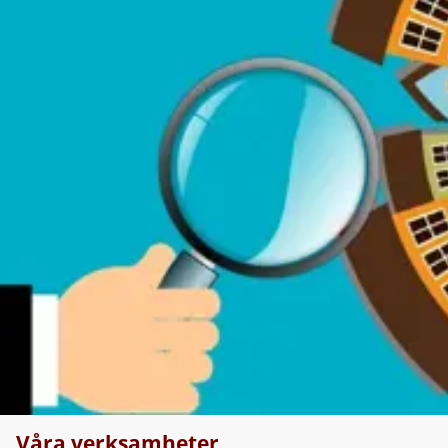
Våra verksamheter