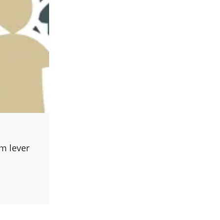
m lever