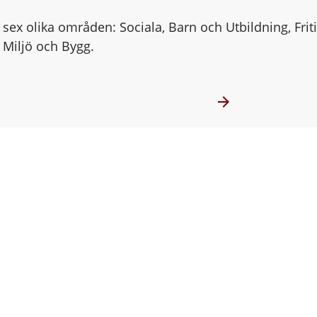
ex olika områden: Sociala, Barn och Utbildning, Frit
, Miljö och Bygg.