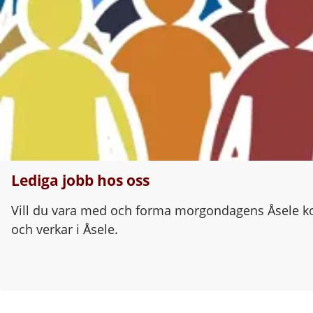
Lediga jobb hos oss
Vill du vara med och forma morgondagens Åsele kom
och verkar i Åsele.