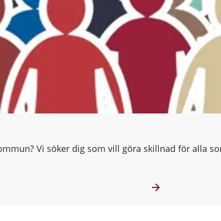
mun? Vi söker dig som vill göra skillnad för alla so