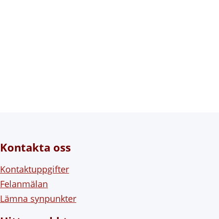
Kontakta oss
Kontaktuppgifter
Felanmälan
Lämna synpunkter