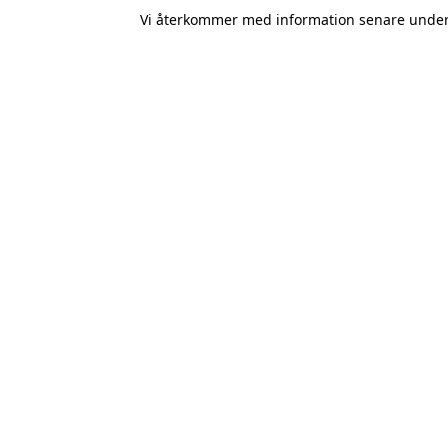
Vi återkommer med information senare under