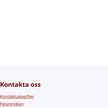
Kontakta oss
Kontaktuppgifter
Felanmälan