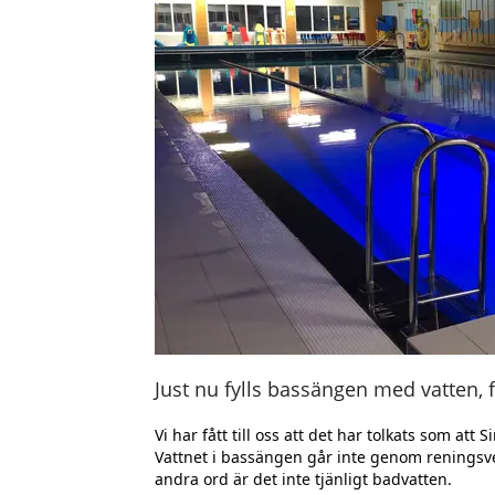
Just nu fylls bassängen med vatten, f
Vi har fått till oss att det har tolkats som att
Vattnet i bassängen går inte genom reningsver
andra ord är det inte tjänligt badvatten.