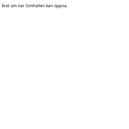
 året om när Simhallen kan öppna.