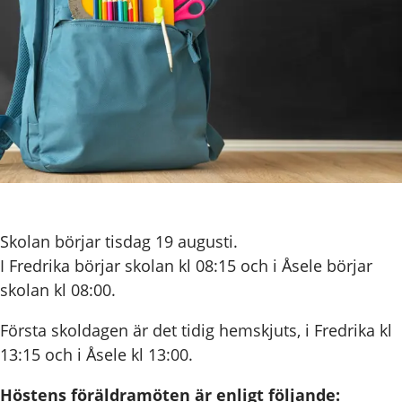
Skolan börjar tisdag 19 augusti.
I Fredrika börjar skolan kl 08:15 och i Åsele börjar
skolan kl 08:00.
Första skoldagen är det tidig hemskjuts, i Fredrika kl
13:15 och i Åsele kl 13:00.
Höstens föräldramöten är enligt följande: