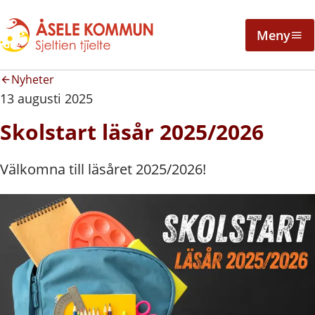
Meny
Nyheter
13 augusti 2025
Skolstart läsår 2025/2026
Välkomna till läsåret 2025/2026!