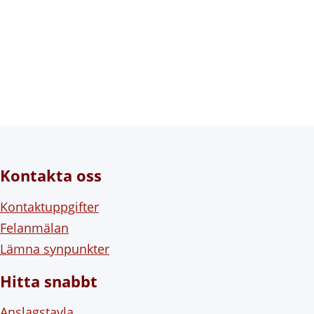
Kontakta oss
Kontaktuppgifter
Felanmälan
Lämna synpunkter
Hitta snabbt
Anslagstavla