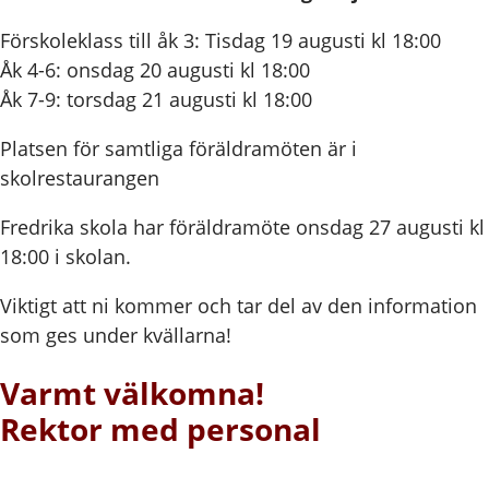
Förskoleklass till åk 3: Tisdag 19 augusti kl 18:00
Åk 4-6: onsdag 20 augusti kl 18:00
Åk 7-9: torsdag 21 augusti kl 18:00
Platsen för samtliga föräldramöten är i
skolrestaurangen
Fredrika skola har föräldramöte onsdag 27 augusti kl
18:00 i skolan.
Viktigt att ni kommer och tar del av den information
som ges under kvällarna!
Varmt välkomna!
Rektor med personal