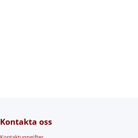
Kontakta oss
Kontaktuppgifter