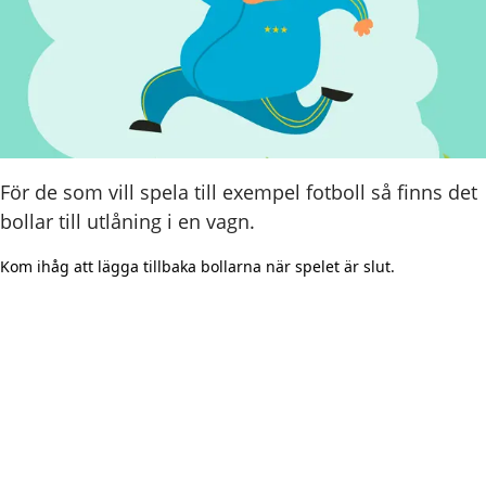
För de som vill spela till exempel fotboll så finns det
bollar till utlåning i en vagn.
Kom ihåg att lägga tillbaka bollarna när spelet är slut.