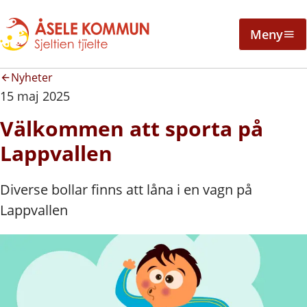
Meny
Nyheter
15 maj 2025
Välkommen att sporta på
Lappvallen
Diverse bollar finns att låna i en vagn på
Lappvallen